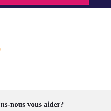
s-nous vous aider?