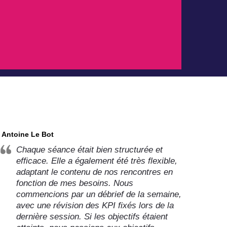
Antoine Le Bot
Chaque séance était bien structurée et
efficace. Elle a également été très flexible,
adaptant le contenu de nos rencontres en
fonction de mes besoins. Nous
commencions par un débrief de la semaine,
avec une révision des KPI fixés lors de la
dernière session. Si les objectifs étaient