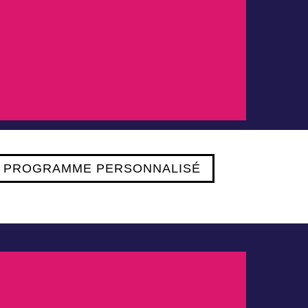
 PROGRAMME PERSONNALISÉ