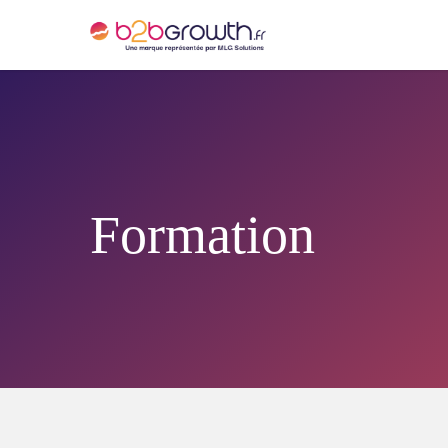
Formation