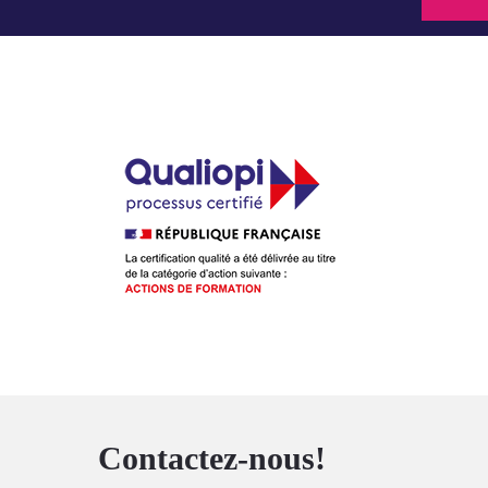
Contactez-nous!