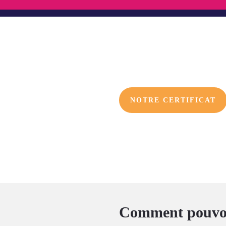
NOTRE CERTIFICAT
Comment pouvon