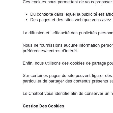
Ces cookies nous permettent de vous proposer d
Du contexte dans lequel la publicité est aff
Des pages et des sites web que vous avez pu
La diffusion et l’efficacité des publicités pers
Nous ne fournissions aucune information personn
préférences/centres d’intérêt.
Enfin, nous utilisons des cookies de partage po
Sur certaines pages du site peuvent figurer des 
particulier de partager des contenus présents s
Le Chatbot vous identifie afin de conserver un 
Gestion Des Cookies