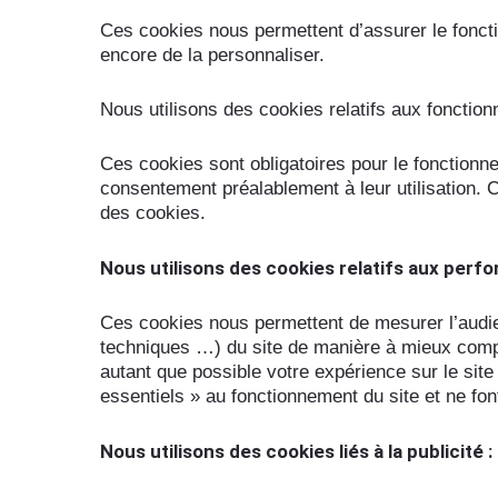
Ces cookies nous permettent d’assurer le foncti
encore de la personnaliser.
Nous utilisons des cookies relatifs aux fonctionn
Ces cookies sont obligatoires pour le fonctionne
consentement préalablement à leur utilisation. 
des cookies.
Nous utilisons des cookies relatifs aux perfo
Ces cookies nous permettent de mesurer l’audi
techniques …) du site de manière à mieux compre
autant que possible votre expérience sur le sit
essentiels » au fonctionnement du site et ne fon
Nous utilisons des cookies liés à la publicité :