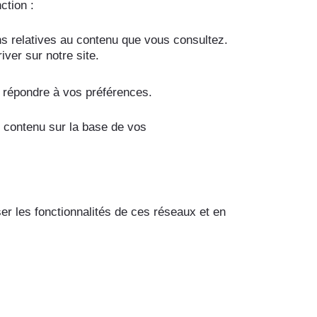
ction :
ons relatives au contenu que vous consultez.
ver sur notre site.
de répondre à vos préférences.
u contenu sur la base de vos
ser les fonctionnalités de ces réseaux et en