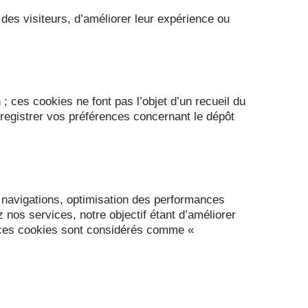
des visiteurs, d’améliorer leur expérience ou
; ces cookies ne font pas l’objet d’un recueil du
nregistrer vos préférences concernant le dépôt
navigations, optimisation des performances
nos services, notre objectif étant d’améliorer
de ces cookies sont considérés comme «