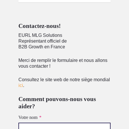
Contactez-nous!
EURL MLG Solutions
Représentant officiel de
B2B Growth en France
Merci de remplir le formulaire et nous allons
vous contacter !
Consultez le site web de notre siège mondial
ici
.
Comment pouvons-nous vous
aider?
Votre nom
*