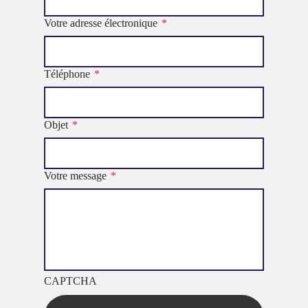
Votre adresse électronique
*
Téléphone
*
Objet
*
Votre message
*
CAPTCHA