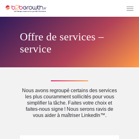
Offre de services –
service
Nous avons regroupé certains des services
les plus couramment sollicités pour vous
simplifier la tâche. Faites votre choix et
faites-nous signe ! Nous serons ravis de
vous aider à maîtriser LinkedIn™️.