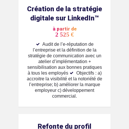
Création de la stratégie
digitale sur LinkedIn™️
à partir de
2 525 €
Audit de l’e-réputation de
l’entreprise et la définition de la
stratégie de communication avec un
atelier d’implémentation +
sensibilisation aux bonnes pratiques
à tous les employés
Objectifs : a)
accroitre la visibilité et la notoriété de
l’entreprise; b) améliorer la marque
employeur c) développement
commercial.
Refonte du profil