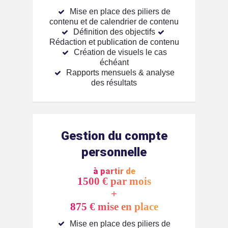
Mise en place des piliers de
contenu et de calendrier de contenu
Définition des objectifs
Rédaction et publication de contenu
Création de visuels le cas
échéant
Rapports mensuels & analyse
des résultats
Gestion du compte
personnelle
à partir de
1500 € par mois
+
875 € mise en place
Mise en place des piliers de