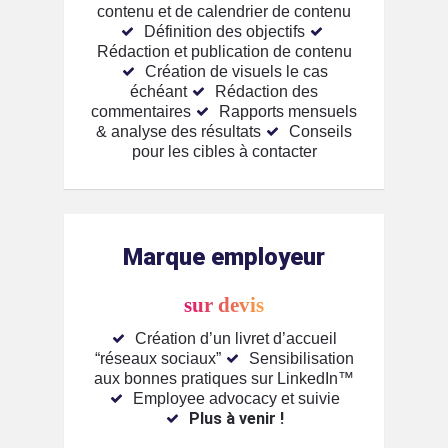
contenu et de calendrier de contenu
Définition des objectifs
Rédaction et publication de contenu
Création de visuels le cas
échéant
Rédaction des
commentaires
Rapports mensuels
& analyse des résultats
Conseils
pour les cibles à contacter
Marque employeur
sur devis
Création d’un livret d’accueil
“réseaux sociaux”
Sensibilisation
aux bonnes pratiques sur LinkedIn™️
Employee advocacy et suivie
Plus à venir !