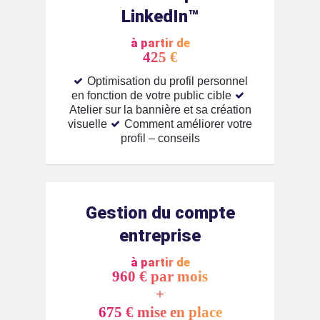
LinkedIn™️
à partir de
425 €
Optimisation du profil personnel
en fonction de votre public cible
Atelier sur la bannière et sa création
visuelle
Comment améliorer votre
profil – conseils
Gestion du compte
entreprise
à partir de
960 € par mois
+
675 € mise en place